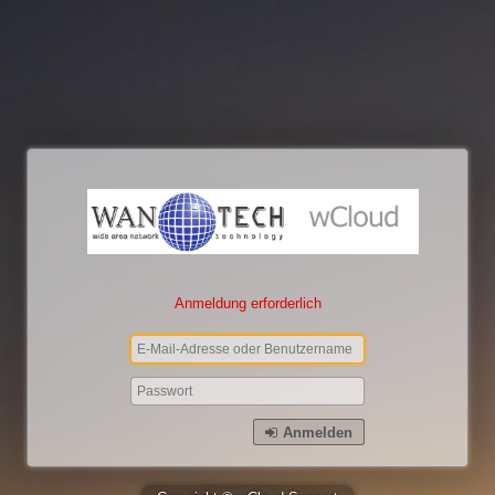
Anmeldung erforderlich
Anmelden