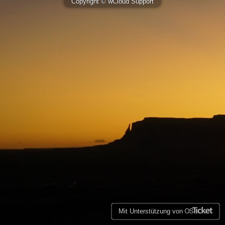
Copyright © wCloud Support
Mit Unterstützung von